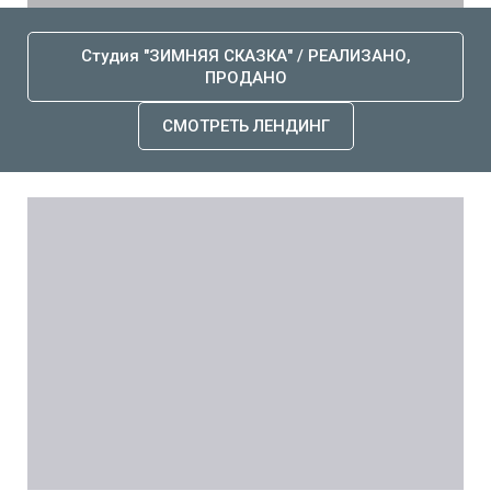
Студия "ЗИМНЯЯ СКАЗКА" / РЕАЛИЗАНО,
ПРОДАНО
СМОТРЕТЬ ЛЕНДИНГ