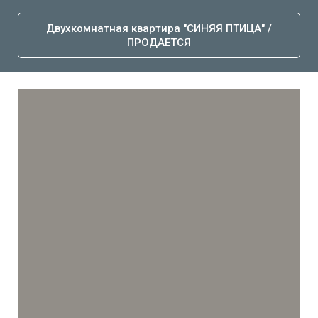
Двухкомнатная квартира "СИНЯЯ ПТИЦА" /
ПРОДАЕТСЯ