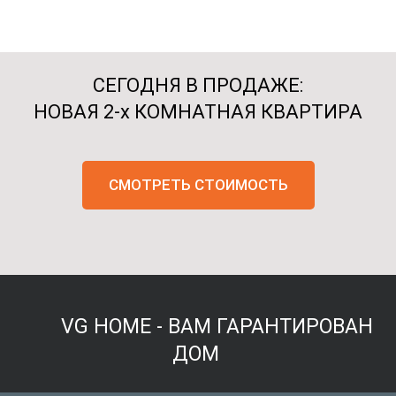
СЕГОДНЯ В ПРОДАЖЕ:
НОВАЯ
2-х КОМНАТНАЯ КВАРТИРА
СМОТРЕТЬ СТОИМОСТЬ
VG HOME - ВАМ ГАРАНТИРОВАН
ДОМ