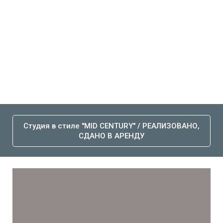
Студия в стиле "MID CENTURY" / РЕАЛИЗОВАНО,
СДАНО В АРЕНДУ